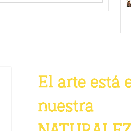
El arte está 
nuestra